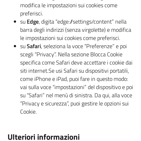
modifica le impostazioni sui cookies come
preferisci.
su
Edge
, digita “edge://settings/content” nella
barra degli indirizzi (senza virgolette) e modifica
le impostazioni sui cookies come preferisci.
su
Safari
, seleziona la voce “Preferenze” e poi
scegli “Privacy”. Nella sezione Blocca Cookie
specifica come Safari deve accettare i cookie dai
siti internet.Se usi Safari su dispositivi portatili,
come iPhone e iPad, puoi fare in questo modo:
vai sulla voce “impostazioni” del dispositivo e poi
su “Safari” nel menù di sinistra. Da qui, alla voce
“Privacy e sicurezza”, puoi gestire le opzioni sui
Cookie.
Ulteriori informazioni