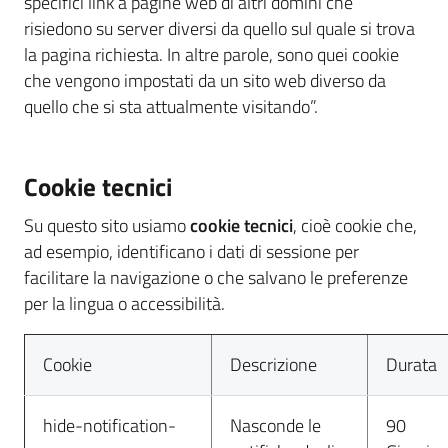
specifici link a pagine web di altri domini che
risiedono su server diversi da quello sul quale si trova
la pagina richiesta. In altre parole, sono quei cookie
che vengono impostati da un sito web diverso da
quello che si sta attualmente visitando”.
Cookie tecnici
Su questo sito usiamo
cookie tecnici
, cioè cookie che,
ad esempio, identificano i dati di sessione per
facilitare la navigazione o che salvano le preferenze
per la lingua o accessibilità.
Cookie
Descrizione
Durata
hide-notification-
Nasconde le
90