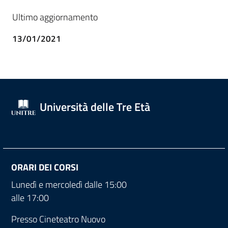
Ultimo aggiornamento
13/01/2021
Università delle Tre Età
ORARI DEI CORSI
Lunedì e mercoledì dalle 15:00
alle 17:00
Presso Cineteatro Nuovo