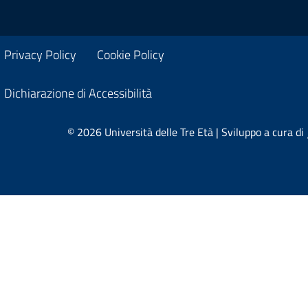
Privacy Policy
Cookie Policy
Dichiarazione di Accessibilità
© 2026 Università delle Tre Età | Sviluppo a cura di