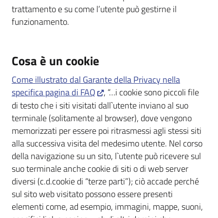
trattamento e su come l’utente può gestirne il
funzionamento.
Cosa è un cookie
Come illustrato dal Garante della Privacy nella
specifica pagina di FAQ
, “…i cookie sono piccoli file
di testo che i siti visitati dall`utente inviano al suo
terminale (solitamente al browser), dove vengono
memorizzati per essere poi ritrasmessi agli stessi siti
alla successiva visita del medesimo utente. Nel corso
della navigazione su un sito, l`utente può ricevere sul
suo terminale anche cookie di siti o di web server
diversi (c.d.cookie di “terze parti”); ciò accade perché
sul sito web visitato possono essere presenti
elementi come, ad esempio, immagini, mappe, suoni,