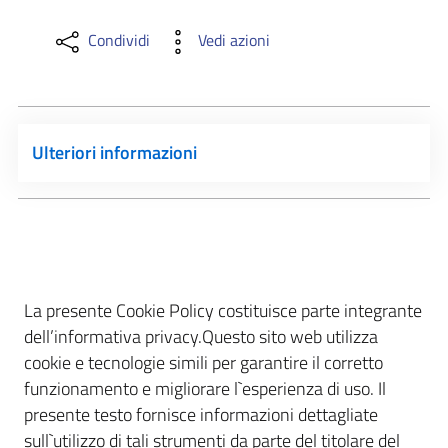
Condividi
Vedi azioni
Ulteriori informazioni
La presente Cookie Policy costituisce parte integrante
dell’informativa privacy.Questo sito web utilizza
cookie e tecnologie simili per garantire il corretto
funzionamento e migliorare l`esperienza di uso. Il
presente testo fornisce informazioni dettagliate
sull`utilizzo di tali strumenti da parte del titolare del