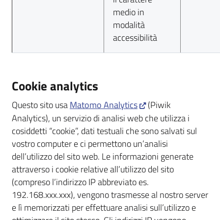
medio in
modalità
accessibilità
Cookie analytics
Questo sito usa
Matomo Analytics
(Piwik
Analytics), un servizio di analisi web che utilizza i
cosiddetti “cookie”, dati testuali che sono salvati sul
vostro computer e ci permettono un’analisi
dell’utilizzo del sito web. Le informazioni generate
attraverso i cookie relative all’utilizzo del sito
(compreso l’indirizzo IP abbreviato es.
192.168.xxx.xxx), vengono trasmesse al nostro server
e lì memorizzati per effettuare analisi sull’utilizzo e