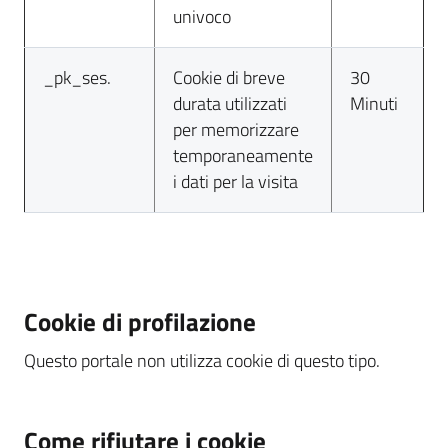
univoco
_pk_ses.
Cookie di breve
30
durata utilizzati
Minuti
per memorizzare
temporaneamente
i dati per la visita
Cookie di profilazione
Questo portale non utilizza cookie di questo tipo.
Come rifiutare i cookie