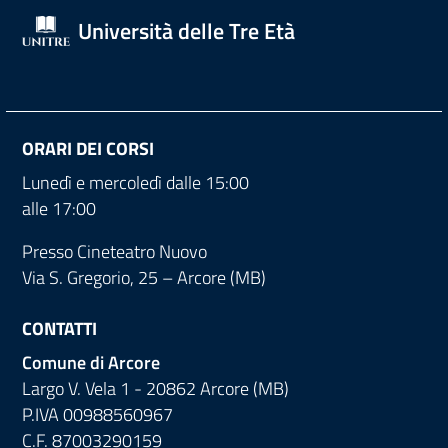
Università delle Tre Età
ORARI DEI CORSI
Lunedì e mercoledì dalle 15:00
alle 17:00
Presso Cineteatro Nuovo
Via S. Gregorio, 25 – Arcore (MB)
CONTATTI
Comune di Arcore
Largo V. Vela 1 - 20862 Arcore (MB)
P.IVA 00988560967
C.F. 87003290159