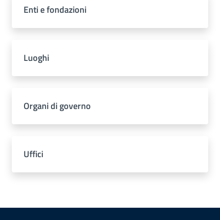
Enti e fondazioni
Luoghi
Organi di governo
Uffici