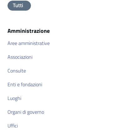
Tutti
Amministrazione
Aree amministrative
Associazioni
Consulte
Enti e fondazioni
Luoghi
Organi di governo
Uffici