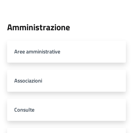
Amministrazione
Aree amministrative
Associazioni
Consulte