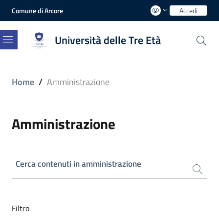
Comune di Arcore
Accedi
Università delle Tre Età
Menu
Home
/
Amministrazione
Amministrazione
Cerca contenuti in amministrazione
Filtro