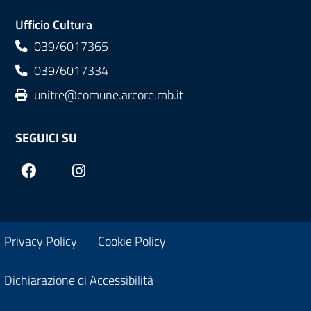
Ufficio Cultura
039/6017365
039/6017334
unitre@comune.arcore.mb.it
SEGUICI SU
Facebook
Instagram
Privacy Policy
Cookie Policy
Dichiarazione di Accessibilità