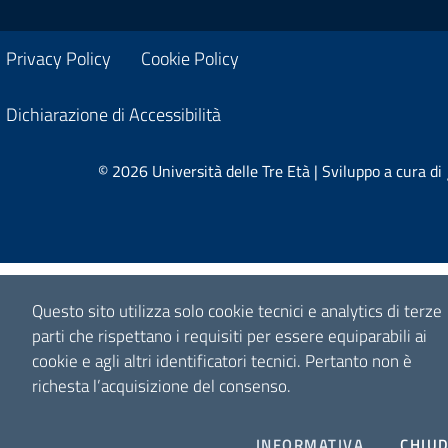
Privacy Policy
Cookie Policy
Dichiarazione di Accessibilità
© 2026 Università delle Tre Età | Sviluppo a cura di
Questo sito utilizza solo cookie tecnici e analytics di terze
parti che rispettano i requisiti per essere equiparabili ai
cookie e agli altri identificatori tecnici.
Pertanto non è
richesta l’acquisizione del consenso.
INFORMATIVA
CHIUD