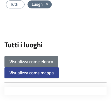
Tutti
Luoghi
Tutti i luoghi
Visualizza come elenco
Visualizza come mappa